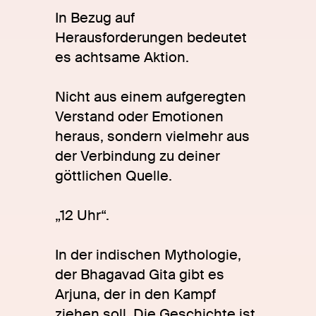
In Bezug auf
Herausforderungen bedeutet
es achtsame Aktion.
Nicht aus einem aufgeregten
Verstand oder Emotionen
heraus, sondern vielmehr aus
der Verbindung zu deiner
göttlichen Quelle.
„12 Uhr“.
In der indischen Mythologie,
der Bhagavad Gita gibt es
Arjuna, der in den Kampf
ziehen soll. Die Geschichte ist