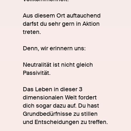
Aus diesem Ort auftauchend
darfst du sehr gern in Aktion
treten.
Denn, wir erinnern uns:
Neutralität ist nicht gleich
Passivität.
Das Leben in dieser 3
dimensionalen Welt fordert
dich sogar dazu auf. Du hast
Grundbedürfnisse zu stillen
und Entscheidungen zu treffen.