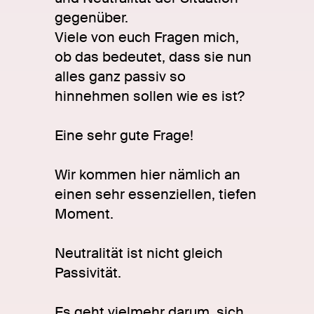
gegenüber.
Viele von euch Fragen mich,
ob das bedeutet, dass sie nun
alles ganz passiv so
hinnehmen sollen wie es ist?
Eine sehr gute Frage!
Wir kommen hier nämlich an
einen sehr essenziellen, tiefen
Moment.
Neutralität ist nicht gleich
Passivität.
Es geht vielmehr darum, sich