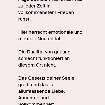
zu jeder Zeit in
vollkommenstem Frieden
ruhst.
Hier herrscht emotionale und
mentale Neutralität.
Die Dualität von gut und
schlecht funktioniert an
diesem Ort nicht.
Das Gesetzt deiner Seele
greift und das ist
allumfassende Liebe,
Annahme und
Vollkommenheit.