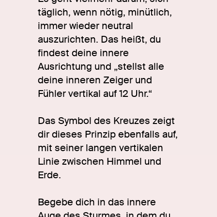
täglich, wenn nötig, minütlich,
immer wieder neutral
auszurichten. Das heißt, du
findest deine innere
Ausrichtung und „stellst alle
deine inneren Zeiger und
Fühler vertikal auf 12 Uhr.“
Das Symbol des Kreuzes zeigt
dir dieses Prinzip ebenfalls auf,
mit seiner langen vertikalen
Linie zwischen Himmel und
Erde.
Begebe dich in das innere
Auge des Sturmes, in dem du