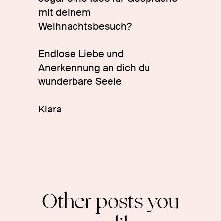
mit deinem
Weihnachtsbesuch?
Endlose Liebe und
Anerkennung an dich du
wunderbare Seele
Klara
Other posts you