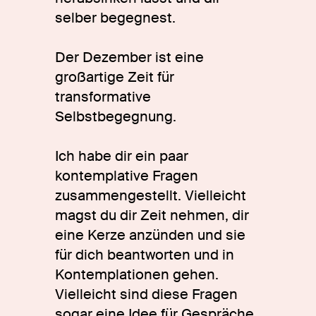
selber begegnest.
Der Dezember ist eine
großartige Zeit für
transformative
Selbstbegegnung.
Ich habe dir ein paar
kontemplative Fragen
zusammengestellt. Vielleicht
magst du dir Zeit nehmen, dir
eine Kerze anzünden und sie
für dich beantworten und in
Kontemplationen gehen.
Vielleicht sind diese Fragen
sogar eine Idee für Gespräche