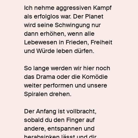
Ich nehme aggressiven Kampf
als erfolglos war. Der Planet
wird seine Schwingung nur
dann erhöhen, wenn alle
Lebewesen in Frieden, Freiheit
und Würde leben dürfen.
So lange werden wir hier noch
das Drama oder die Komödie
weiter performen und unsere
Spiralen drehen.
Der Anfang ist vollbracht,
sobald du den Finger auf
andere, entspannen und
herabsinken lässt und dir