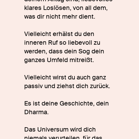
klares Loslösen, von all dem,
was dir nicht mehr dient.
Vielleicht erhälst du den
inneren Ruf so liebevoll zu
werden, dass dein Sog dein
ganzes Umfeld mitreißt.
Vielleicht wirst du auch ganz
passiv und ziehst dich zurück.
Es ist deine Geschichte, dein
Dharma.
Das Universum wird dich
niemals verurteilen, für das