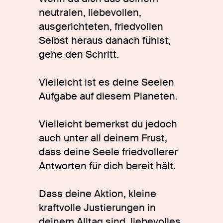
neutralen, liebevollen,
ausgerichteten, friedvollen
Selbst heraus danach fühlst,
gehe den Schritt.
Vielleicht ist es deine Seelen
Aufgabe auf diesem Planeten.
Vielleicht bemerkst du jedoch
auch unter all deinem Frust,
dass deine Seele friedvollerer
Antworten für dich bereit hält.
Dass deine Aktion, kleine
kraftvolle Justierungen in
deinem Alltag sind, liebevolles