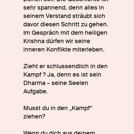
sehr spannend, denn alles in
seinem Verstand sträubt sich
davor diesen Schritt zu gehen.
Im Gespräch mit dem heiligen
Krishna dürfen wir seine
inneren Konflikte miterleben.
Zieht er schlussendlich in den
Kampf ? Ja, denn es ist sein
Dharma – seine Seelen
Aufgabe.
Musst du in den „Kampf“
ziehen?
Wenn du dich aus deinem