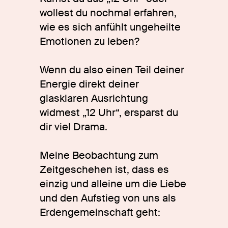
wollest du nochmal erfahren,
wie es sich anfühlt ungeheilte
Emotionen zu leben?
Wenn du also einen Teil deiner
Energie direkt deiner
glasklaren Ausrichtung
widmest „12 Uhr“, ersparst du
dir viel Drama.
Meine Beobachtung zum
Zeitgeschehen ist, dass es
einzig und alleine um die Liebe
und den Aufstieg von uns als
Erdengemeinschaft geht: