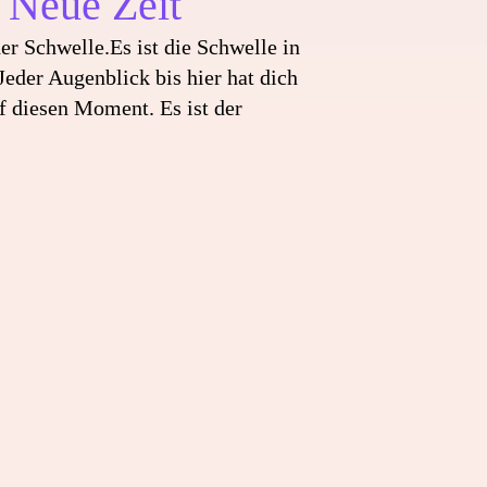
Neue Zeit
der Schwelle.Es ist die Schwelle in
Jeder Augenblick bis hier hat dich
uf diesen Moment. Es ist der