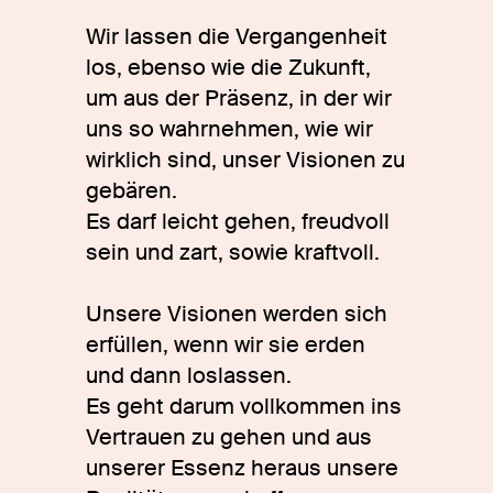
Wir lassen die Vergangenheit
los, ebenso wie die Zukunft,
um aus der Präsenz, in der wir
uns so wahrnehmen, wie wir
wirklich sind, unser Visionen zu
gebären.
Es darf leicht gehen, freudvoll
sein und zart, sowie kraftvoll.
Unsere Visionen werden sich
erfüllen, wenn wir sie erden
und dann loslassen.
Es geht darum vollkommen ins
Vertrauen zu gehen und aus
unserer Essenz heraus unsere