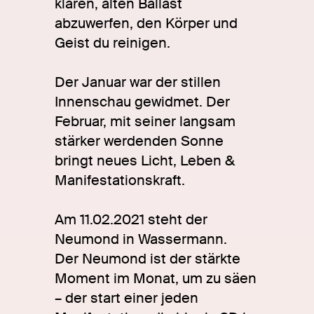
klären, alten Ballast
abzuwerfen, den Körper und
Geist du reinigen.
Der Januar war der stillen
Innenschau gewidmet. Der
Februar, mit seiner langsam
stärker werdenden Sonne
bringt neues Licht, Leben &
Manifestationskraft.
Am 11.02.2021 steht der
Neumond in Wassermann.
Der Neumond ist der stärkte
Moment im Monat, um zu säen
– der start einer jeden