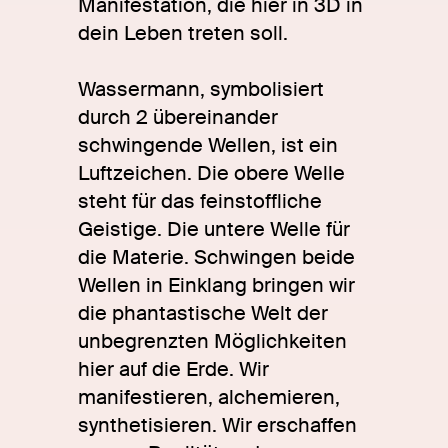
Manifestation, die hier in 3D in
dein Leben treten soll.
Wassermann, symbolisiert
durch 2 übereinander
schwingende Wellen, ist ein
Luftzeichen. Die obere Welle
steht für das feinstoffliche
Geistige. Die untere Welle für
die Materie. Schwingen beide
Wellen in Einklang bringen wir
die phantastische Welt der
unbegrenzten Möglichkeiten
hier auf die Erde. Wir
manifestieren, alchemieren,
synthetisieren. Wir erschaffen