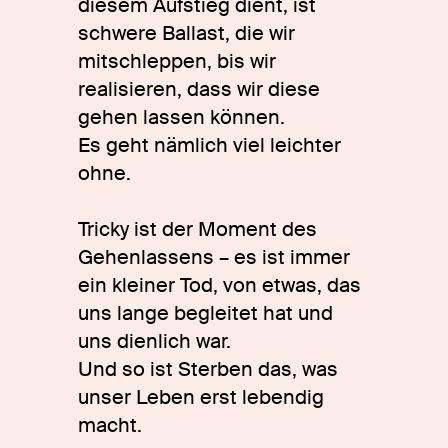
diesem Aufstieg dient, ist
schwere Ballast, die wir
mitschleppen, bis wir
realisieren, dass wir diese
gehen lassen können.
Es geht nämlich viel leichter
ohne.
Tricky ist der Moment des
Gehenlassens – es ist immer
ein kleiner Tod, von etwas, das
uns lange begleitet hat und
uns dienlich war.
Und so ist Sterben das, was
unser Leben erst lebendig
macht.