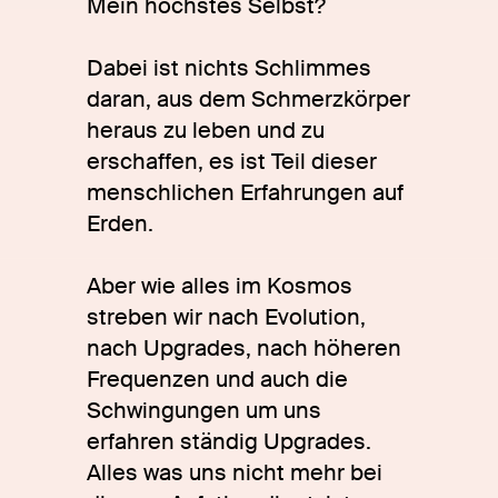
Mein höchstes Selbst?
Dabei ist nichts Schlimmes
daran, aus dem Schmerzkörper
heraus zu leben und zu
erschaffen, es ist Teil dieser
menschlichen Erfahrungen auf
Erden.
Aber wie alles im Kosmos
streben wir nach Evolution,
nach Upgrades, nach höheren
Frequenzen und auch die
Schwingungen um uns
erfahren ständig Upgrades.
Alles was uns nicht mehr bei