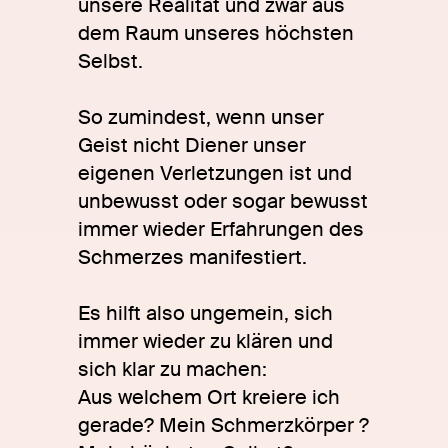
unsere Realität und zwar aus
dem Raum unseres höchsten
Selbst.
So zumindest, wenn unser
Geist nicht Diener unser
eigenen Verletzungen ist und
unbewusst oder sogar bewusst
immer wieder Erfahrungen des
Schmerzes manifestiert.
Es hilft also ungemein, sich
immer wieder zu klären und
sich klar zu machen:
Aus welchem Ort kreiere ich
gerade? Mein Schmerzkörper ?