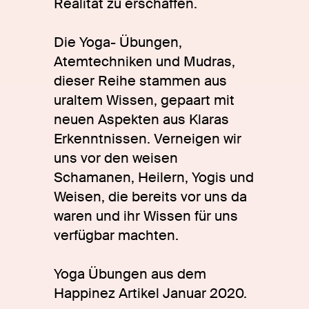
Realität zu erschaffen.
Die Yoga- Übungen,
Atemtechniken und Mudras,
dieser Reihe stammen aus
uraltem Wissen, gepaart mit
neuen Aspekten aus Klaras
Erkenntnissen. Verneigen wir
uns vor den weisen
Schamanen, Heilern, Yogis und
Weisen, die bereits vor uns da
waren und ihr Wissen für uns
verfügbar machten.
Yoga Übungen aus dem
Happinez
Artikel Januar 2020.