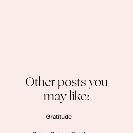
Other posts you
may like:
Gratitude